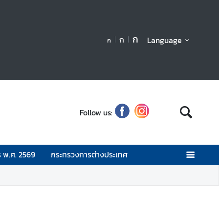
ก
ก
Language
ก
Follow us:
 พ.ศ. 2569
กระทรวงการต่างประเทศ