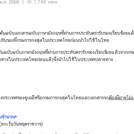
พ.ค. 2568
|
1,748
view
ต้นฉบับเอกสารฉบับภาษาอังกฤษที่ผ่านการประทับตรารับรองเรียบร้อยแล
ําไปรับรองที่กรมการกงสุลในประเทศไทยก่อนนําไปใช้ในไทย
ต้นฉบับฉบับภาษาอังกฤษที่ผ่านการประทับตรารับรองเรียบร้อยแล้วจากก
ลายทางในประเทศไทยก่อนแล้วจึงนําไปใช้ในประเทศปลายทาง
ต่างประเทศของยูเออีหรือกรมการกงสุลในไทยและเอกสารจะ
ต้องมีอายุไม
ามจำนวน*
 (ยกเว้นวันหยุดราชการ)