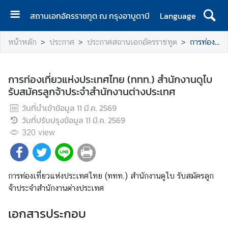
สถานเอกอัครราชทูต ณ กรุงอาบูดาบี
Language
ห
หน้าหลัก
ประกาศ
ประกาศสถานเอกอัครราชทูต
การท่องเที่ยวแห่งประเทศไทย (ททท.) สำนักงานดูไบ รับสมัครลูกจ้าประจำสำนักงานต่างประเทศ
น้
า
แ
การท่องเที่ยวแห่งประเทศไทย (ททท.) สำนักงานดูไบ
ร
รับสมัครลูกจ้าประจำสำนักงานต่างประเทศ
ก
วันที่นำเข้าข้อมูล
11 มี.ค. 2569
ติ
วันที่ปรับปรุงข้อมูล
11 มี.ค. 2569
ด
320
view
ต่
อ
การท่องเที่ยวแห่งประเทศไทย (ททท.) สำนักงานดูไบ รับสมัครลูก
ข่
จ้าประจำสำนักงานต่างประเทศ
า
ว
เอกสารประกอบ
แ