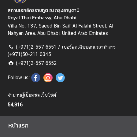
ท
สถานเอกอัครราชทูต ณ กรุงอาบูดาบี
ศ
Royal Thai Embassy, Abu Dhabi
Villa No. 137, Saeed Bin Saif Al Falahi Street, Al
Nahyan Area, Abu Dhabi, United Arab Emirates
(+971)2-557 6551 / เบอร์ฉุกเฉินนอกเวลาทำการ
(+971)50-211 0345
(+971)2-557 6552
Follow us:
จำนวนผู้เยี่ยมชมเว็บไซต์
54,816
หน้าแรก