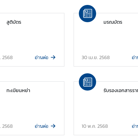
สูติบัตร
มรณบัตร
. 2568
30 เม.ย. 2568
อ่านต่อ
อ่า
ทะเบียนหย่า
รับรองเอกสารรา
. 2568
10 พ.ค. 2568
อ่านต่อ
อ่า