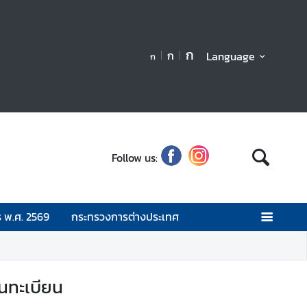
ก
ก
Language
ก
Follow us:
 พ.ศ. 2569
กระทรวงการต่างประเทศ
นทะเบียน