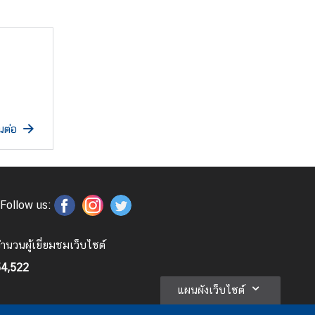
นต่อ
Follow us:
ำนวนผู้เยี่ยมชมเว็บไซต์
4,522
แผนผังเว็บไซต์