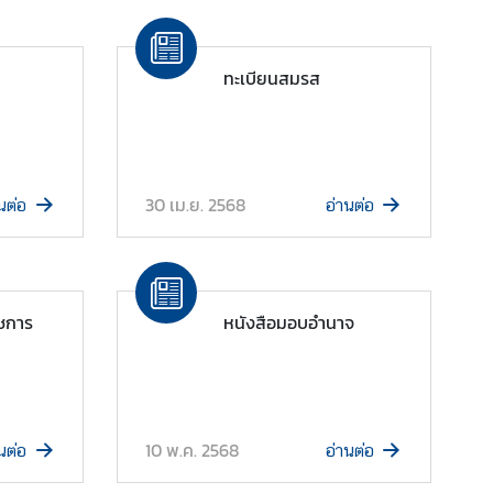
ทะเบียนสมรส
30 เม.ย. 2568
นต่อ
อ่านต่อ
ชการ
หนังสือมอบอำนาจ
10 พ.ค. 2568
นต่อ
อ่านต่อ